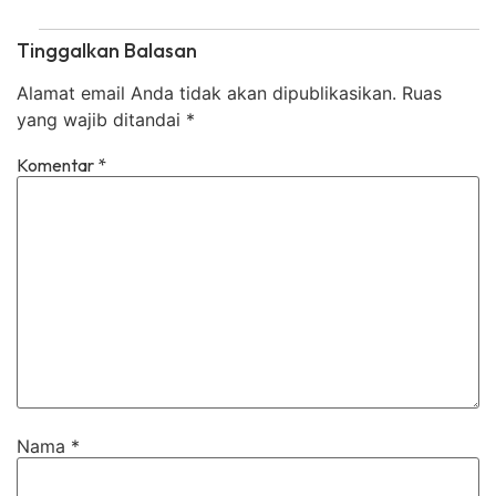
Tinggalkan Balasan
Alamat email Anda tidak akan dipublikasikan.
Ruas
yang wajib ditandai
*
Komentar
*
Nama
*