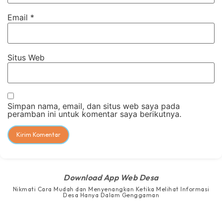
Email
*
Situs Web
Simpan nama, email, dan situs web saya pada
peramban ini untuk komentar saya berikutnya.
Download App Web Desa
Nikmati Cara Mudah dan Menyenangkan Ketika Melihat Informasi
Desa Hanya Dalam Genggaman