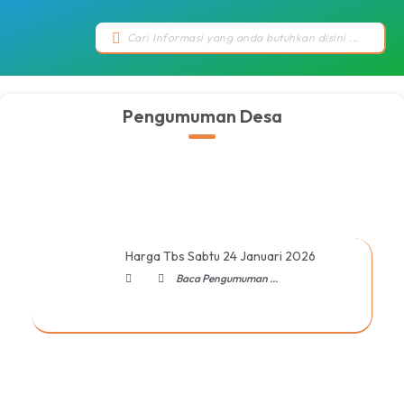
Pengumuman Desa
Harga Tbs Sabtu 24 Januari 2026
Baca Pengumuman ...