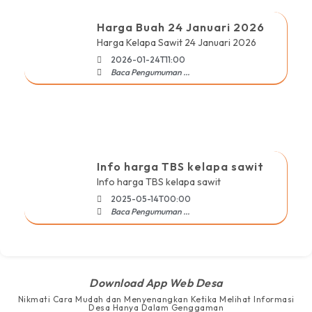
Harga Buah 24 Januari 2026
Harga Kelapa Sawit 24 Januari 2026
2026-01-24T11:00
Baca Pengumuman ...
Info harga TBS kelapa sawit
Info harga TBS kelapa sawit
2025-05-14T00:00
Baca Pengumuman ...
Download App Web Desa
Nikmati Cara Mudah dan Menyenangkan Ketika Melihat Informasi
Desa Hanya Dalam Genggaman