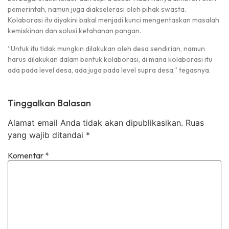
pemerintah, namun juga diakselerasi oleh pihak swasta.
Kolaborasi itu diyakini bakal menjadi kunci mengentaskan masalah
kemiskinan dan solusi ketahanan pangan.
“Untuk itu tidak mungkin dilakukan oleh desa sendirian, namun
harus dilakukan dalam bentuk kolaborasi, di mana kolaborasi itu
ada pada level desa, ada juga pada level supra desa,” tegasnya.
Tinggalkan Balasan
Alamat email Anda tidak akan dipublikasikan.
Ruas
yang wajib ditandai
*
Komentar
*