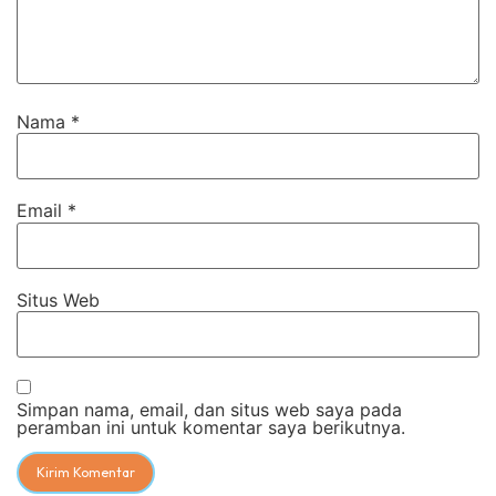
Nama
*
Email
*
Situs Web
Simpan nama, email, dan situs web saya pada
peramban ini untuk komentar saya berikutnya.