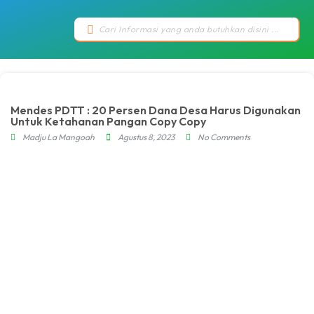
Mendes PDTT : 20 Persen Dana Desa Harus Digunakan
Untuk Ketahanan Pangan Copy Copy
Madju La Mangoah
Agustus 8, 2023
No Comments