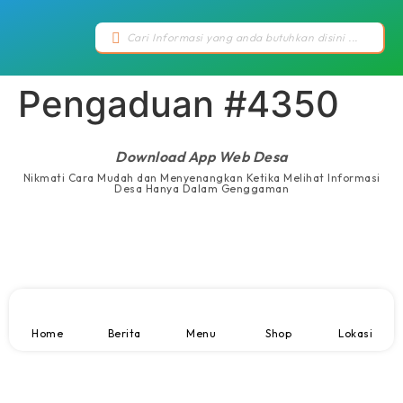
Pengaduan #4350
Download App Web Desa
Nikmati Cara Mudah dan Menyenangkan Ketika Melihat Informasi
Desa Hanya Dalam Genggaman
Home
Berita
Menu
Shop
Lokasi