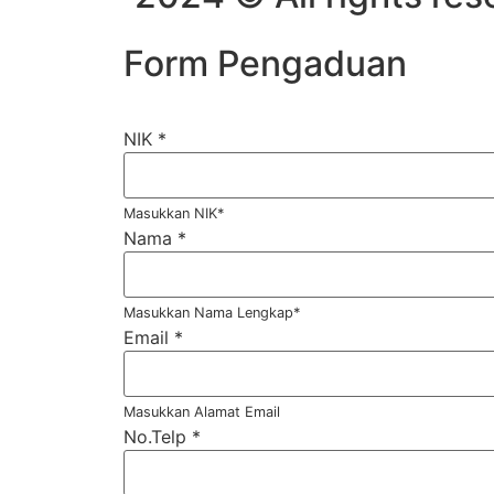
Form Pengaduan
NIK
*
Masukkan NIK*
Nama
*
Masukkan Nama Lengkap*
Email
*
Masukkan Alamat Email
No.Telp
*