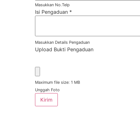
Masukkan No.Telp
Isi Pengaduan
*
Masukkan Details Pengaduan
Upload Bukti Pengaduan
Maximum file size: 1 MB
Unggah Foto
Kirim