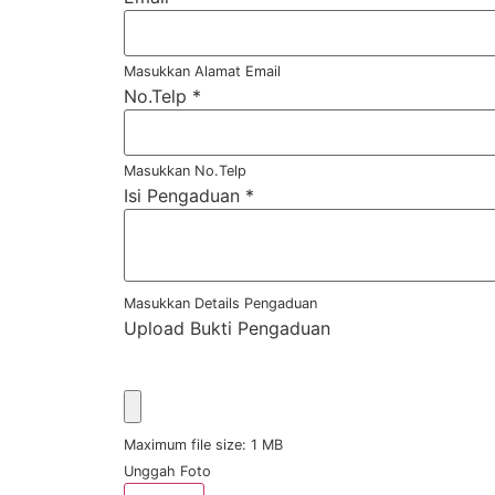
Masukkan Alamat Email
No.Telp
*
Masukkan No.Telp
Isi Pengaduan
*
Masukkan Details Pengaduan
Upload Bukti Pengaduan
Maximum file size: 1 MB
Unggah Foto