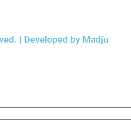
rved. | Developed by Madju