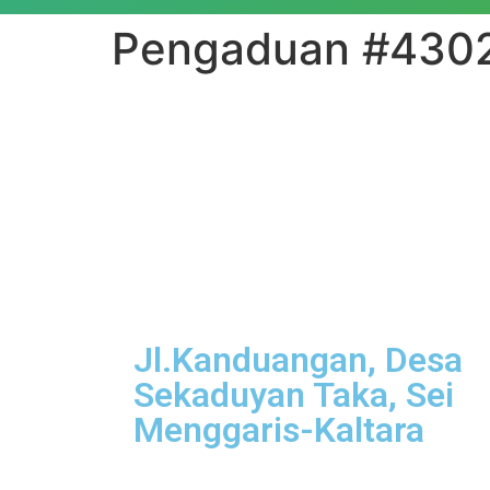
Pengaduan #430
Jl.Kanduangan, Desa
Sekaduyan Taka, Sei
Menggaris-Kaltara