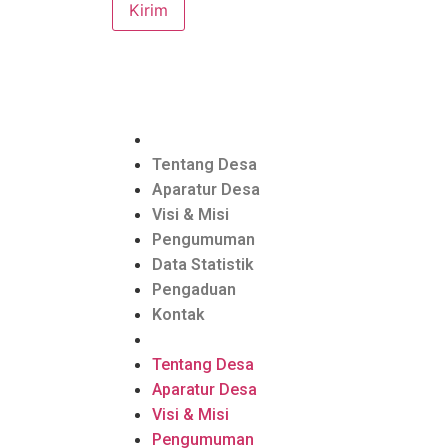
Kirim
Tentang Desa
Aparatur Desa
Visi & Misi
Pengumuman
Data Statistik
Pengaduan
Kontak
Tentang Desa
Aparatur Desa
Visi & Misi
Pengumuman