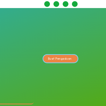
Buat Pengaduan