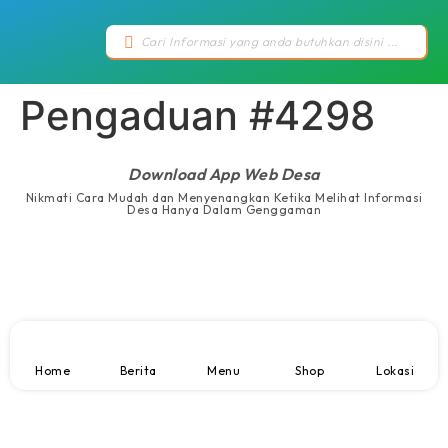
Pengaduan #4298
Download App Web Desa
Nikmati Cara Mudah dan Menyenangkan Ketika Melihat Informasi
Desa Hanya Dalam Genggaman
Home
Berita
Menu
Shop
Lokasi