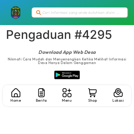
Pengaduan #4295
Download App Web Desa
Nikmati Cara Mudah dan Menyenangkan Ketika Melihat Informasi
Desa Hanya Dalam Genggaman
Home
Berita
Menu
Shop
Lokasi