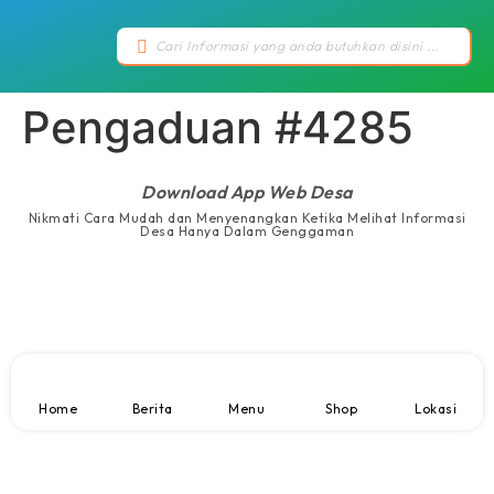
Pengaduan #4285
Download App Web Desa
Nikmati Cara Mudah dan Menyenangkan Ketika Melihat Informasi
Desa Hanya Dalam Genggaman
Home
Berita
Menu
Shop
Lokasi