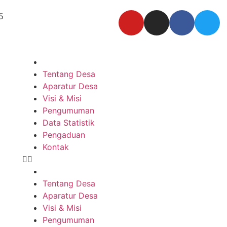
5
Tentang Desa
Aparatur Desa
Visi & Misi
Pengumuman
Data Statistik
Pengaduan
Kontak
Tentang Desa
Aparatur Desa
Visi & Misi
Pengumuman