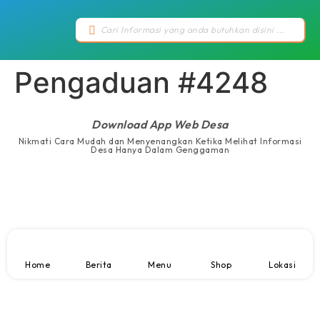
Pengaduan #4248
Download App Web Desa
Nikmati Cara Mudah dan Menyenangkan Ketika Melihat Informasi
Desa Hanya Dalam Genggaman
Home
Berita
Menu
Shop
Lokasi