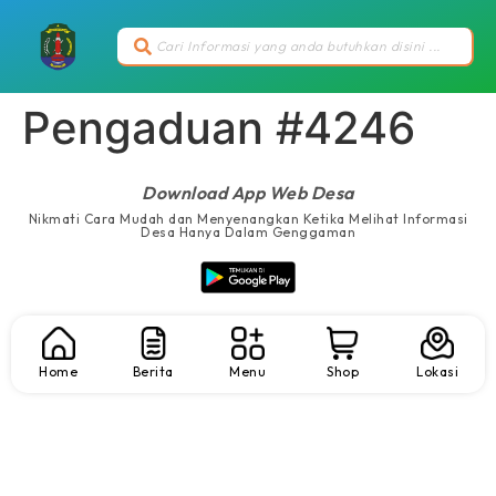
Pengaduan #4246
Download App Web Desa
Nikmati Cara Mudah dan Menyenangkan Ketika Melihat Informasi
Desa Hanya Dalam Genggaman
Home
Berita
Menu
Shop
Lokasi