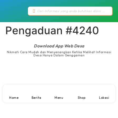
Pengaduan #4240
Download App Web Desa
Nikmati Cara Mudah dan Menyenangkan Ketika Melihat Informasi
Desa Hanya Dalam Genggaman
Home
Berita
Menu
Shop
Lokasi