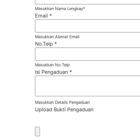
Masukkan Nama Lengkap*
Email
*
Masukkan Alamat Email
No.Telp
*
Masukkan No.Telp
Isi Pengaduan
*
Masukkan Details Pengaduan
Upload Bukti Pengaduan