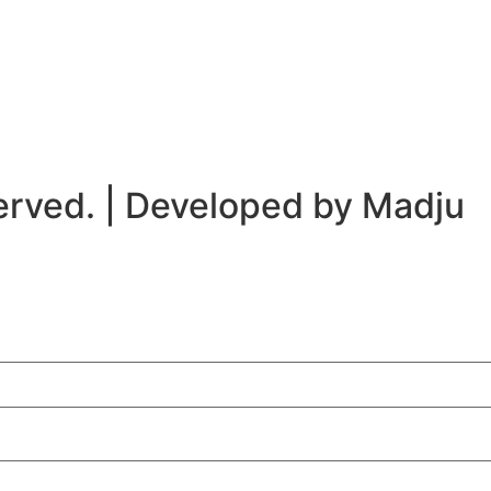
served. | Developed by Madju