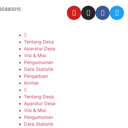
35880015
Tentang Desa
Aparatur Desa
Visi & Misi
Pengumuman
Data Statistik
Pengaduan
Kontak
Tentang Desa
Aparatur Desa
Visi & Misi
Pengumuman
Data Statistik