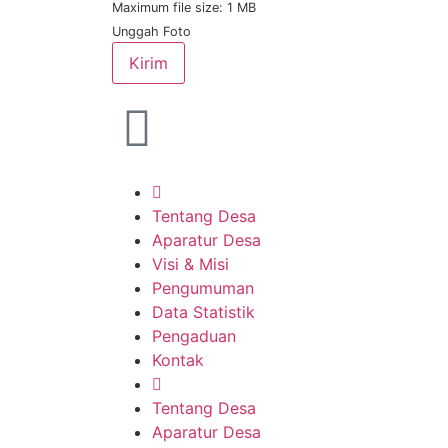
Maximum file size: 1 MB
Unggah Foto
Kirim
Tentang Desa
Aparatur Desa
Visi & Misi
Pengumuman
Data Statistik
Pengaduan
Kontak
Tentang Desa
Aparatur Desa