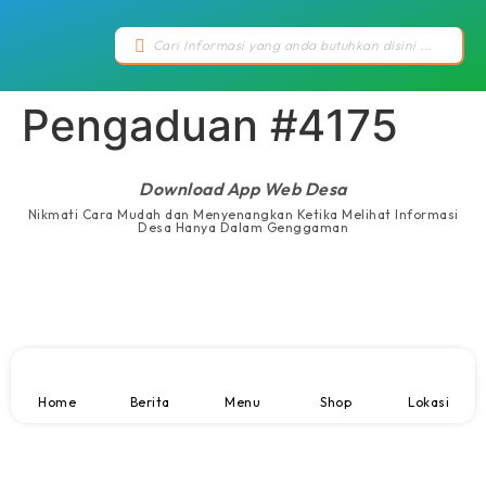
Pengaduan #4175
Download App Web Desa
Nikmati Cara Mudah dan Menyenangkan Ketika Melihat Informasi
Desa Hanya Dalam Genggaman
Home
Berita
Menu
Shop
Lokasi