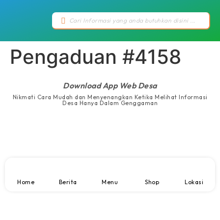
Pengaduan #4158
Download App Web Desa
Nikmati Cara Mudah dan Menyenangkan Ketika Melihat Informasi
Desa Hanya Dalam Genggaman
Home
Berita
Menu
Shop
Lokasi