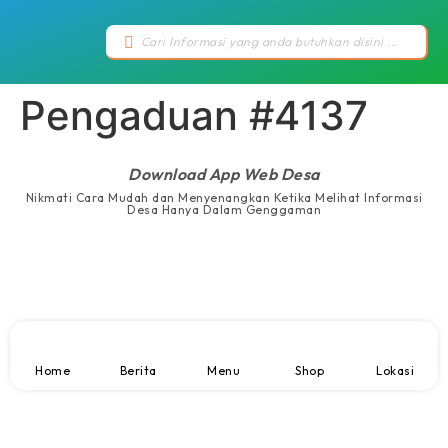
Pengaduan #4137
Download App Web Desa
Nikmati Cara Mudah dan Menyenangkan Ketika Melihat Informasi
Desa Hanya Dalam Genggaman
Home
Berita
Menu
Shop
Lokasi