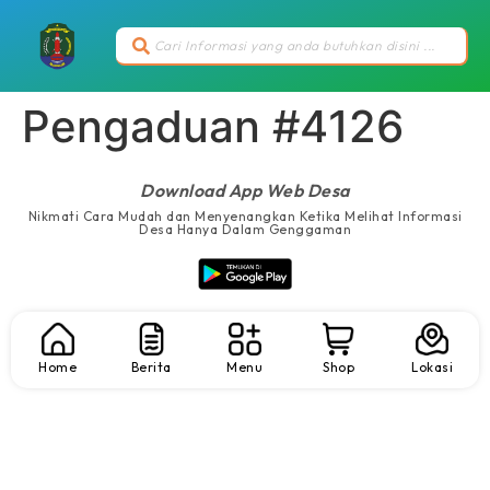
Pengaduan #4126
Download App Web Desa
Nikmati Cara Mudah dan Menyenangkan Ketika Melihat Informasi
Desa Hanya Dalam Genggaman
Home
Berita
Menu
Shop
Lokasi