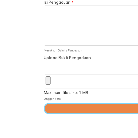
Isi Pengaduan
*
Masukkan Details Pengaduan
Upload Bukti Pengaduan
Maximum file size: 1 MB
Unggah Foto