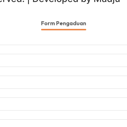
Form Pengaduan