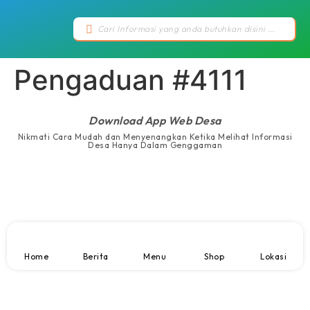
Pengaduan #4111
Download App Web Desa
Nikmati Cara Mudah dan Menyenangkan Ketika Melihat Informasi
Desa Hanya Dalam Genggaman
Home
Berita
Menu
Shop
Lokasi