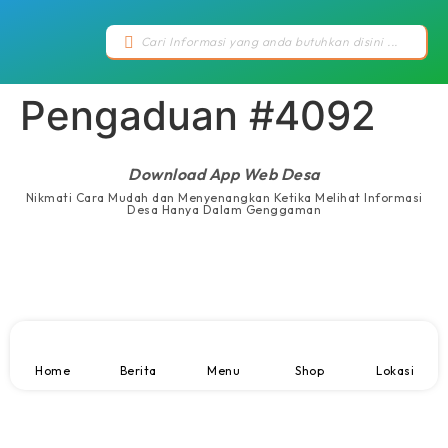
Pengaduan #4092
Download App Web Desa
Nikmati Cara Mudah dan Menyenangkan Ketika Melihat Informasi
Desa Hanya Dalam Genggaman
Home
Berita
Menu
Shop
Lokasi