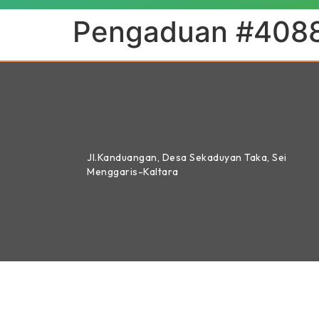
Pengaduan #408
Jl.Kanduangan, Desa Sekaduyan Taka, Sei
Menggaris-Kaltara