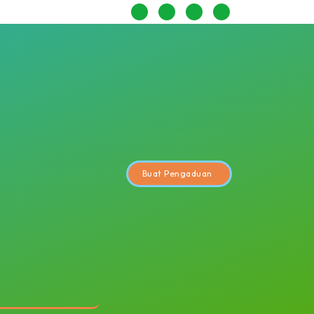
Buat Pengaduan