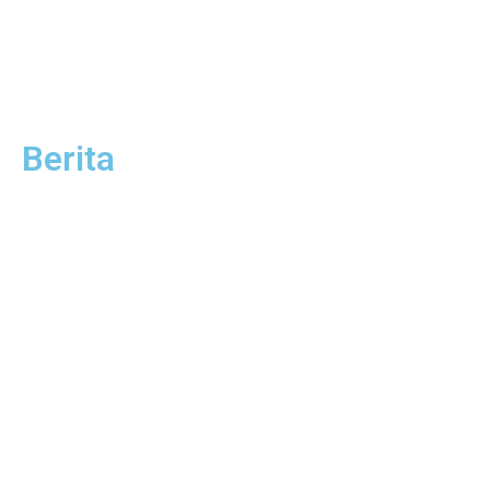
Berita