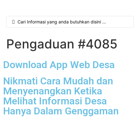
Pengaduan #4085
Download App Web Desa
Nikmati Cara Mudah dan
Menyenangkan Ketika
Melihat Informasi Desa
Hanya Dalam Genggaman