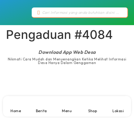
Pengaduan #4084
Download App Web Desa
Nikmati Cara Mudah dan Menyenangkan Ketika Melihat Informasi
Desa Hanya Dalam Genggaman
Home
Berita
Menu
Shop
Lokasi