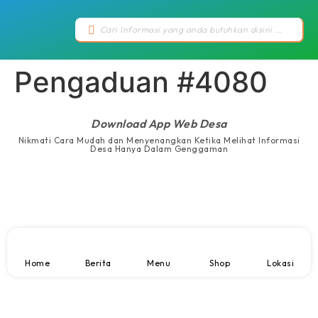
Pengaduan #4080
Download App Web Desa
Nikmati Cara Mudah dan Menyenangkan Ketika Melihat Informasi
Desa Hanya Dalam Genggaman
Home
Berita
Menu
Shop
Lokasi