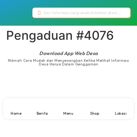
Pengaduan #4076
Download App Web Desa
Nikmati Cara Mudah dan Menyenangkan Ketika Melihat Informasi
Desa Hanya Dalam Genggaman
Home
Berita
Menu
Shop
Lokasi