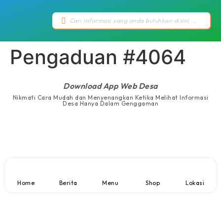
Pengaduan #4064
Download App Web Desa
Nikmati Cara Mudah dan Menyenangkan Ketika Melihat Informasi
Desa Hanya Dalam Genggaman
Home
Berita
Menu
Shop
Lokasi