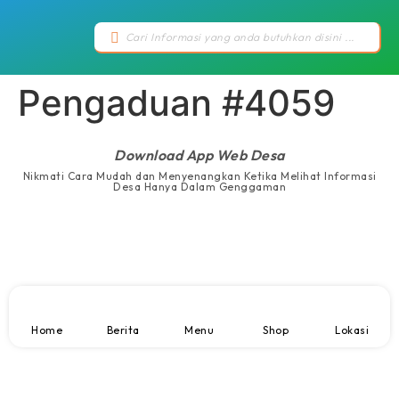
Pengaduan #4059
Download App Web Desa
Nikmati Cara Mudah dan Menyenangkan Ketika Melihat Informasi
Desa Hanya Dalam Genggaman
Home
Berita
Menu
Shop
Lokasi