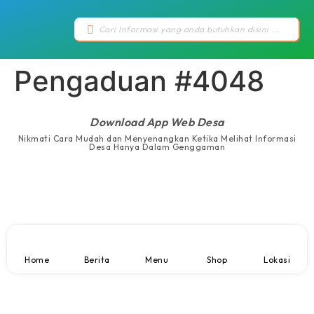
Pengaduan #4048
Download App Web Desa
Nikmati Cara Mudah dan Menyenangkan Ketika Melihat Informasi
Desa Hanya Dalam Genggaman
Home
Berita
Menu
Shop
Lokasi