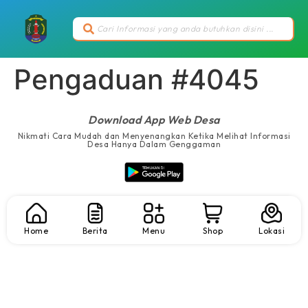
Pengaduan #4045
Download App Web Desa
Nikmati Cara Mudah dan Menyenangkan Ketika Melihat Informasi
Desa Hanya Dalam Genggaman
Home
Berita
Menu
Shop
Lokasi