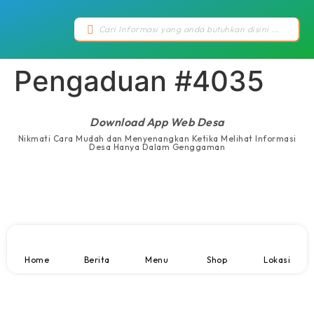
Pengaduan #4035
Download App Web Desa
Nikmati Cara Mudah dan Menyenangkan Ketika Melihat Informasi
Desa Hanya Dalam Genggaman
Home
Berita
Menu
Shop
Lokasi