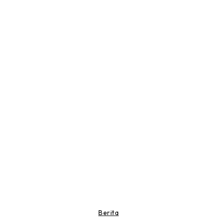
Berita