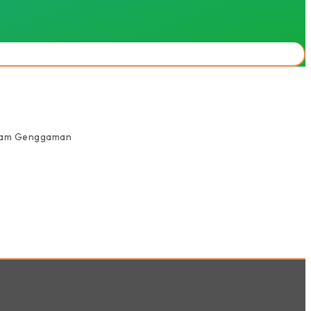
alam Genggaman