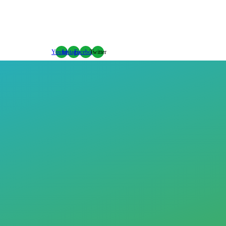
Youtube
Instagram
Facebook
Twitter