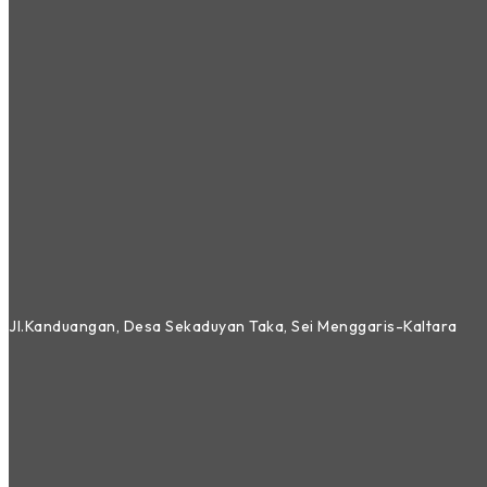
Jl.Kanduangan, Desa Sekaduyan Taka, Sei Menggaris-Kaltara