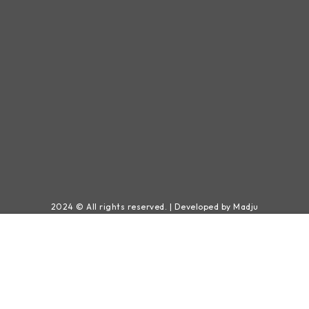
2024 © All rights reserved. | Developed by Madju