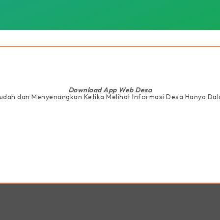
Download App Web Desa
Mudah dan Menyenangkan Ketika Melihat Informasi Desa Hanya D