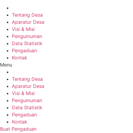
Tentang Desa
Aparatur Desa
Visi & Misi
Pengumuman
Data Statistik
Pengaduan
Kontak
Menu
Tentang Desa
Aparatur Desa
Visi & Misi
Pengumuman
Data Statistik
Pengaduan
Kontak
Buat Pengaduan