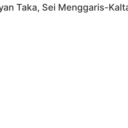
an Taka, Sei Menggaris-Kalt