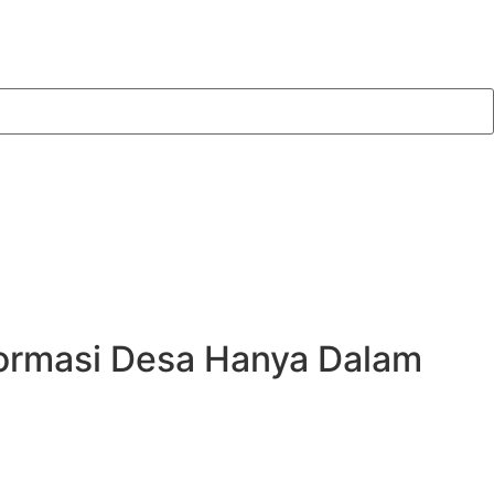
formasi Desa Hanya Dalam