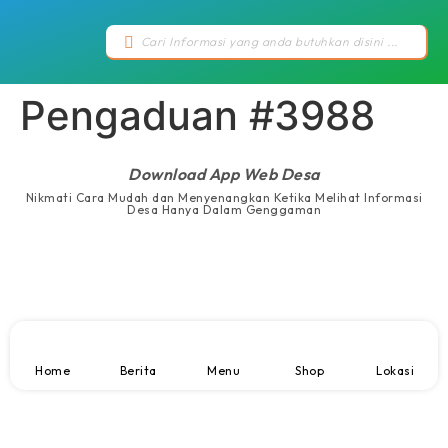
Pengaduan #3988
Download App Web Desa
Nikmati Cara Mudah dan Menyenangkan Ketika Melihat Informasi
Desa Hanya Dalam Genggaman
Home
Berita
Menu
Shop
Lokasi