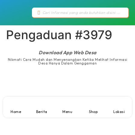
Pengaduan #3979
Download App Web Desa
Nikmati Cara Mudah dan Menyenangkan Ketika Melihat Informasi
Desa Hanya Dalam Genggaman
Home
Berita
Menu
Shop
Lokasi