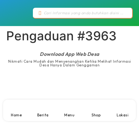
Pengaduan #3963
Download App Web Desa
Nikmati Cara Mudah dan Menyenangkan Ketika Melihat Informasi
Desa Hanya Dalam Genggaman
Home
Berita
Menu
Shop
Lokasi