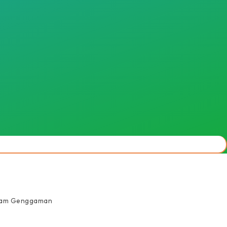
alam Genggaman