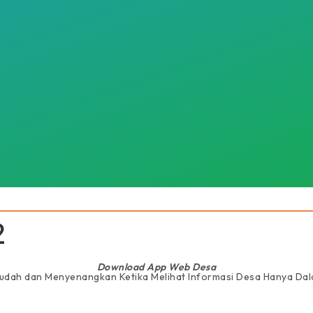
2
Download App Web Desa
Mudah dan Menyenangkan Ketika Melihat Informasi Desa Hanya D