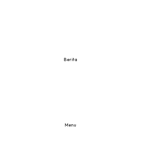
Berita
Menu