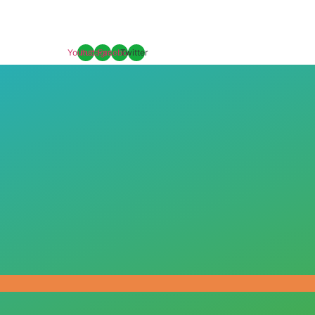
Youtube
Instagram
Facebook
Twitter