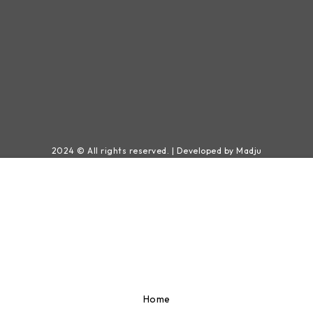
2024 © All rights reserved. | Developed by Madju
Home