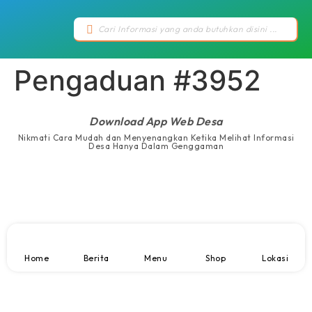
Pengaduan #3952
Download App Web Desa
Nikmati Cara Mudah dan Menyenangkan Ketika Melihat Informasi
Desa Hanya Dalam Genggaman
Home
Berita
Menu
Shop
Lokasi