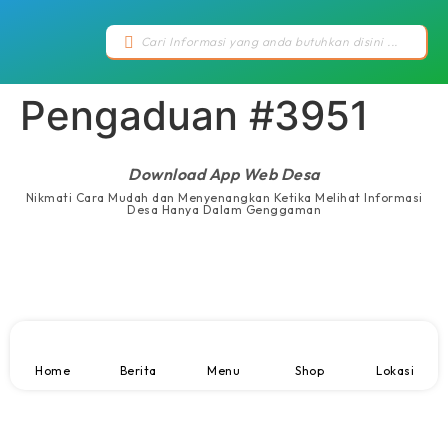
Pengaduan #3951
Download App Web Desa
Nikmati Cara Mudah dan Menyenangkan Ketika Melihat Informasi
Desa Hanya Dalam Genggaman
Home
Berita
Menu
Shop
Lokasi