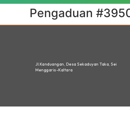
Pengaduan #395
Jl.Kanduangan, Desa Sekaduyan Taka, Sei
Menggaris-Kaltara