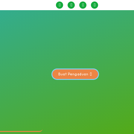
Buat Pengaduan