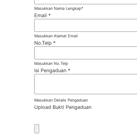
Masukkan Nama Lengkap*
Email
*
Masukkan Alamat Email
No.Telp
*
Masukkan No.Telp
Isi Pengaduan
*
Masukkan Details Pengaduan
Upload Bukti Pengaduan