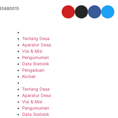
35880015
Tentang Desa
Aparatur Desa
Visi & Misi
Pengumuman
Data Statistik
Pengaduan
Kontak
Tentang Desa
Aparatur Desa
Visi & Misi
Pengumuman
Data Statistik