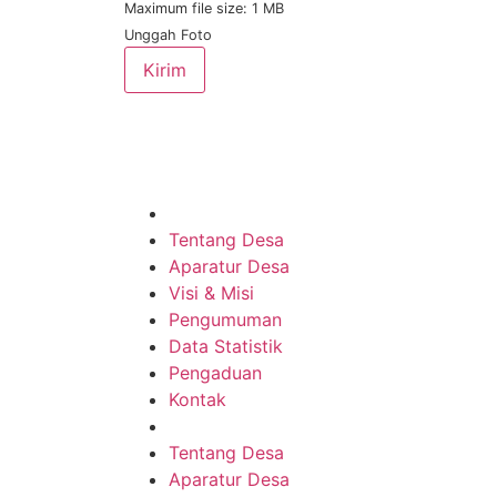
Maximum file size: 1 MB
Unggah Foto
Kirim
Tentang Desa
Aparatur Desa
Visi & Misi
Pengumuman
Data Statistik
Pengaduan
Kontak
Tentang Desa
Aparatur Desa