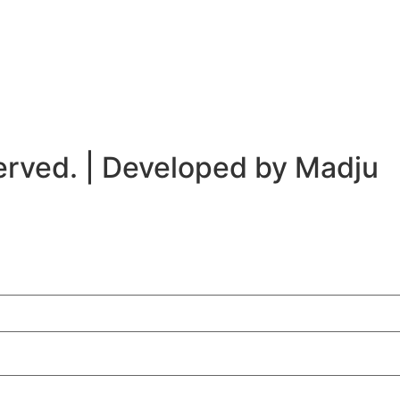
served. | Developed by Madju