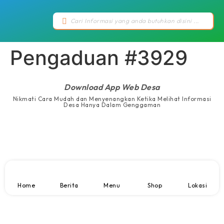
Pengaduan #3929
Download App Web Desa
Nikmati Cara Mudah dan Menyenangkan Ketika Melihat Informasi
Desa Hanya Dalam Genggaman
Home
Berita
Menu
Shop
Lokasi