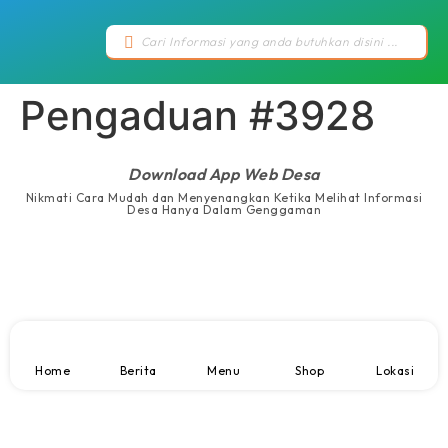
Pengaduan #3928
Download App Web Desa
Nikmati Cara Mudah dan Menyenangkan Ketika Melihat Informasi
Desa Hanya Dalam Genggaman
Home
Berita
Menu
Shop
Lokasi