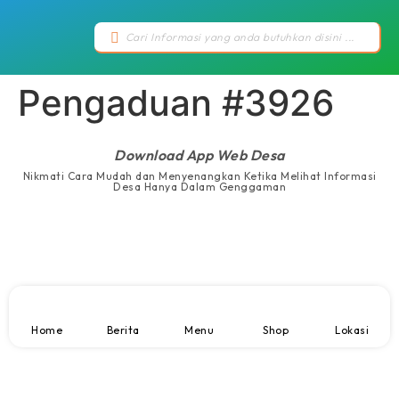
Pengaduan #3926
Download App Web Desa
Nikmati Cara Mudah dan Menyenangkan Ketika Melihat Informasi
Desa Hanya Dalam Genggaman
Home
Berita
Menu
Shop
Lokasi