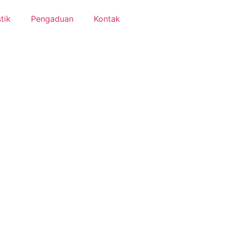
tik
Pengaduan
Kontak