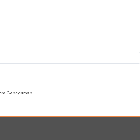
alam Genggaman