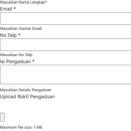
Masukkan Nama Lengkap*
Email
*
Masukkan Alamat Email
No.Telp
*
Masukkan No.Telp
Isi Pengaduan
*
Masukkan Details Pengaduan
Upload Bukti Pengaduan
Maximum file size: 1 MB