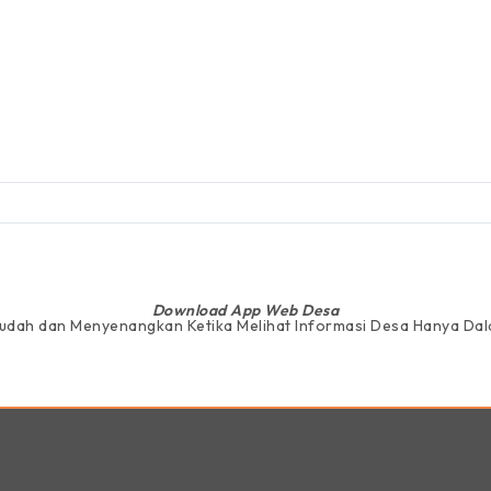
2
Download App Web Desa
Mudah dan Menyenangkan Ketika Melihat Informasi Desa Hanya D