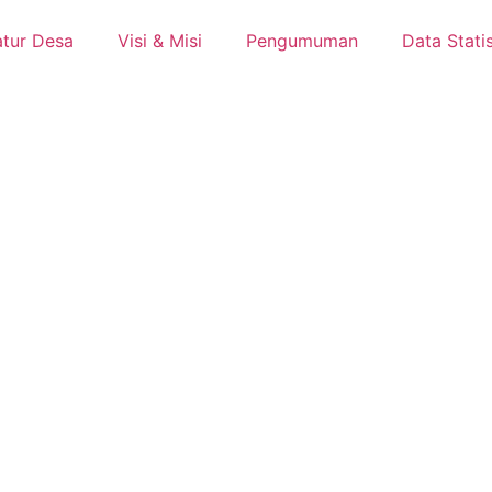
tur Desa
Visi & Misi
Pengumuman
Data Statis