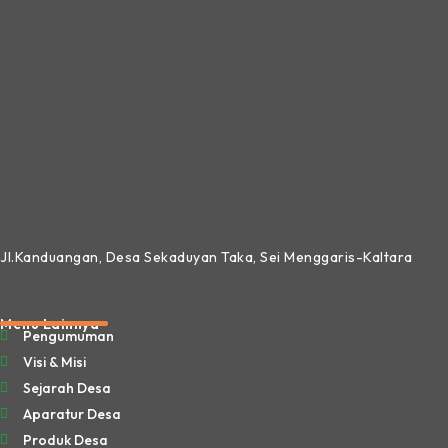
Jl.Kanduangan, Desa Sekaduyan Taka, Sei Menggaris-Kaltara
Menu Lainnya
Pengumuman
Visi & Misi
Sejarah Desa
Aparatur Desa
Produk Desa