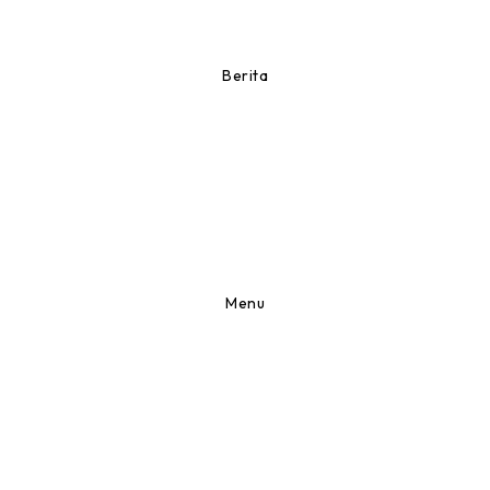
Berita
Menu