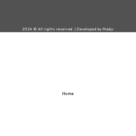
2024 © All rights reserved. | Developed by Madju
Home