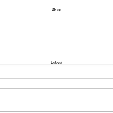
Shop
Lokasi