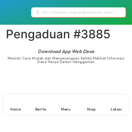
Pengaduan #3885
Download App Web Desa
Nikmati Cara Mudah dan Menyenangkan Ketika Melihat Informasi
Desa Hanya Dalam Genggaman
Home
Berita
Menu
Shop
Lokasi