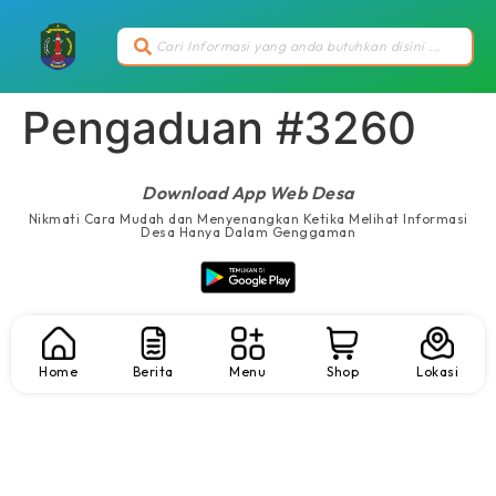
Pengaduan #3260
Download App Web Desa
Nikmati Cara Mudah dan Menyenangkan Ketika Melihat Informasi
Desa Hanya Dalam Genggaman
Home
Berita
Menu
Shop
Lokasi