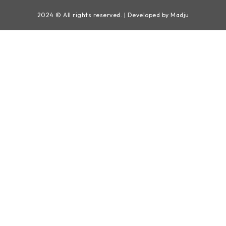
2024 © All rights reserved. | Developed by Madju