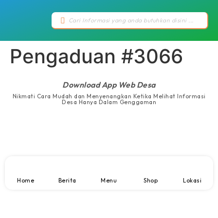
Pengaduan #3066
Download App Web Desa
Nikmati Cara Mudah dan Menyenangkan Ketika Melihat Informasi
Desa Hanya Dalam Genggaman
Home
Berita
Menu
Shop
Lokasi