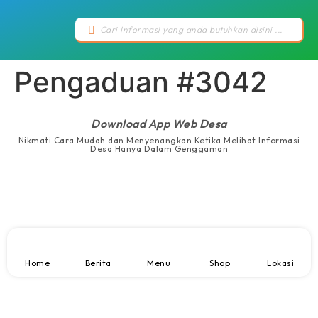
Pengaduan #3042
Download App Web Desa
Nikmati Cara Mudah dan Menyenangkan Ketika Melihat Informasi
Desa Hanya Dalam Genggaman
Home
Berita
Menu
Shop
Lokasi